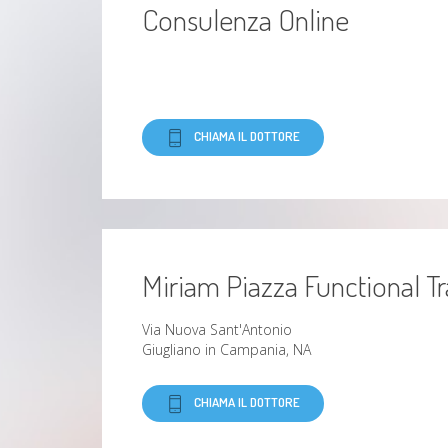
Consulenza Online
CHIAMA IL DOTTORE
Miriam Piazza Functional Tr
Via Nuova Sant'Antonio
Giugliano in Campania, NA
CHIAMA IL DOTTORE