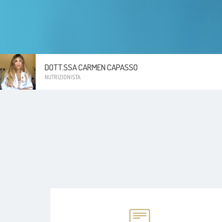
DOTT.SSA CARMEN CAPASSO
NUTRIZIONISTA