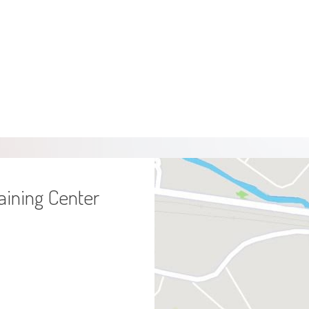
aining Center