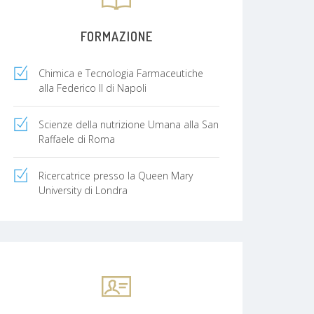
FORMAZIONE
Chimica e Tecnologia Farmaceutiche
alla Federico II di Napoli
Scienze della nutrizione Umana alla San
Raffaele di Roma
Ricercatrice presso la Queen Mary
University di Londra