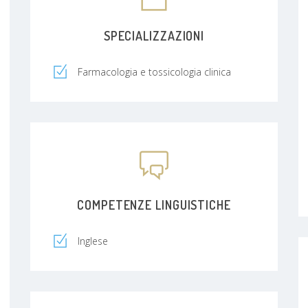
SPECIALIZZAZIONI
Farmacologia e tossicologia clinica
COMPETENZE LINGUISTICHE
Inglese