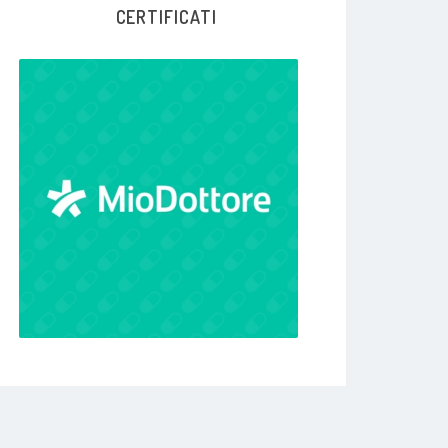
CERTIFICATI