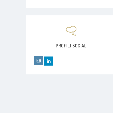
PROFILI SOCIAL