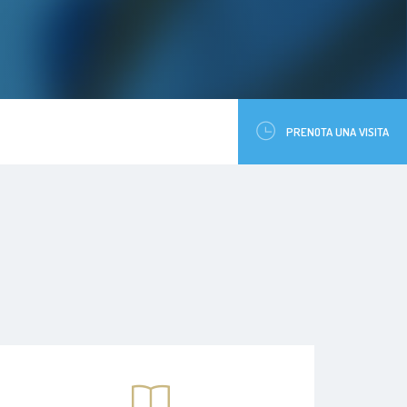
PRENOTA UNA VISITA