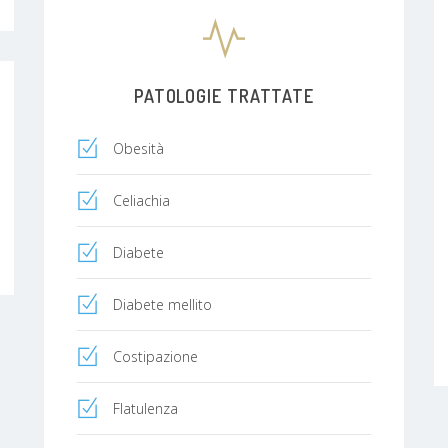
PATOLOGIE TRATTATE
Obesità
Celiachia
Diabete
Diabete mellito
Costipazione
Flatulenza