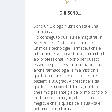
CHI SONO...
Sono un Biologo Nutrizionista e una
Farmacista.
Ho conseguito due lauree magistrali: in
Scienze della Nutrizione umana e
Chimica e tecnologie Farmaceutiche e
attualmente sono iscritta ad entrambi gli
albi professionali. Proprio per questo,
essendo specializzata in nutrizione ma
anche farmacologia, la mia mission è
quella di curare il benessere dei miei
pazienti a 360gradi. A prescindere da
quello che mi dice la bilancia, m'interessa
che il mio paziente già dal primo controllo
mi dica che sta meglio, che si sente
meglio, e che la qualità della sua vita è
nettamente migliorata.