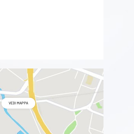
VEDI MAPPA