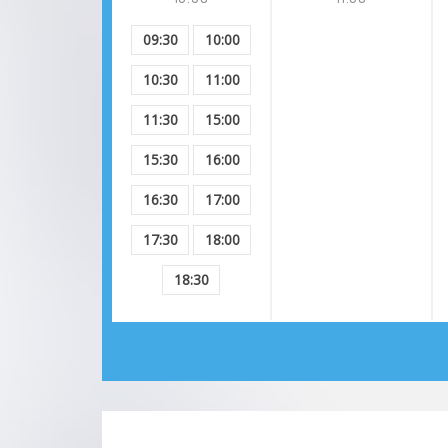
09:30
10:00
10:30
11:00
11:30
15:00
15:30
16:00
16:30
17:00
17:30
18:00
18:30